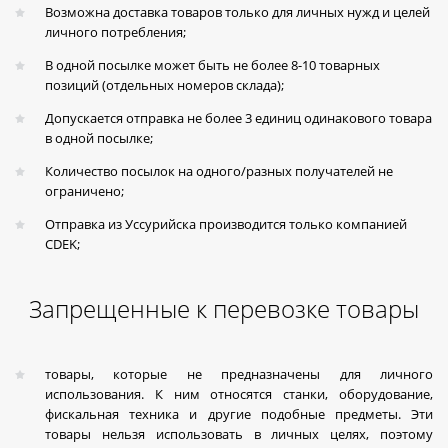
Возможна доставка товаров только для личных нужд и целей
личного потребления;
В одной посылке может быть не более 8-10 товарных
позиций (отдельных номеров склада);
Допускается отправка не более 3 единиц одинакового товара
в одной посылке;
Количество посылок на одного/разных получателей не
ограничено;
Отправка из Уссурийска производится только компанией
CDEK;
Запрещенные к перевозке товары
товары, которые не предназначены для личного
использования. К ним относятся станки, оборудование,
фискальная техника и другие подобные предметы. Эти
товары нельзя использовать в личных целях, поэтому