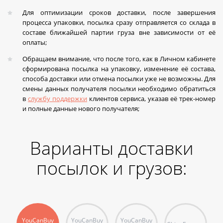
Для оптимизации сроков доставки, после завершения
процесса упаковки, посылка сразу отправляется со склада в
составе ближайшей партии груза вне зависимости от её
оплаты;
Обращаем внимание, что после того, как в Личном кабинете
сформирована посылка на упаковку, изменение её состава,
способа доставки или отмена посылки уже не возможны. Для
смены данных получателя посылки необходимо обратиться
в
службу поддержки
клиентов сервиса, указав её трек-номер
и полные данные нового получателя;
Варианты доставки
посылок и грузов:
YouCanBuy
YouCanBuy
YouCanBuy