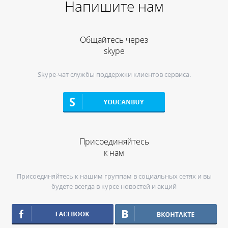
Напишите нам
Общайтесь через
skype
Skype-чат службы поддержки клиентов сервиса.
Присоединяйтесь
к нам
Присоединяйтесь к нашим группам в социальных сетях и вы
будете всегда в курсе новостей и акций